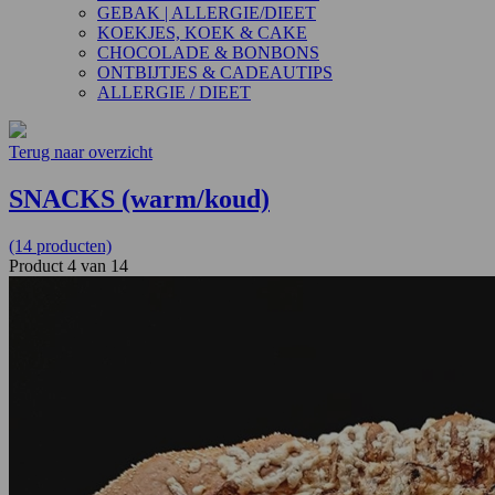
GEBAK | ALLERGIE/DIEET
KOEKJES, KOEK & CAKE
CHOCOLADE & BONBONS
ONTBIJTJES & CADEAUTIPS
ALLERGIE / DIEET
Terug naar overzicht
SNACKS (warm/koud)
(14 producten)
Product 4 van 14