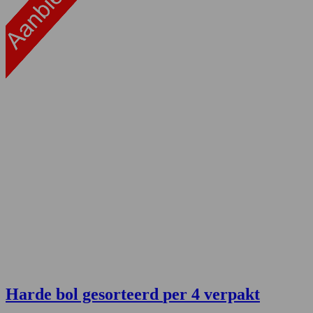
Harde bol gesorteerd
per 4 verpakt