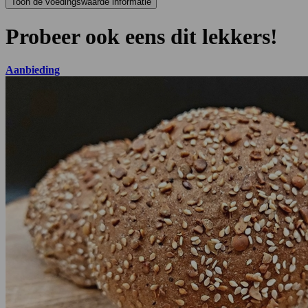
Probeer ook eens dit lekkers!
Aanbieding