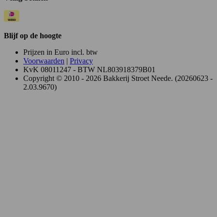
Blijf op de hoogte
Prijzen in Euro incl. btw
Voorwaarden
|
Privacy
KvK 08011247 - BTW NL803918379B01
Copyright © 2010 - 2026 Bakkerij Stroet Neede. (20260623 -
2.03.9670)