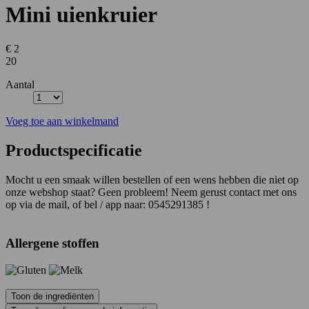
Mini uienkruier
€ 2
20
Aantal
Voeg toe aan winkelmand
Productspecificatie
Mocht u een smaak willen bestellen of een wens hebben die niet op
onze webshop staat? Geen probleem! Neem gerust contact met ons
op via de mail, of bel / app naar: 0545291385 !
Allergene stoffen