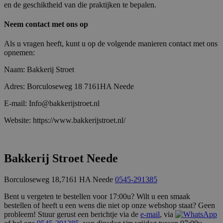
en de geschiktheid van die praktijken te bepalen.
Neem contact met ons op
Als u vragen heeft, kunt u op de volgende manieren contact met ons
opnemen:
Naam: Bakkerij Stroet
Adres: Borculoseweg 18 7161HA Neede
E-mail: Info@bakkerijstroet.nl
Website: https://www.bakkerijstroet.nl/
Bakkerij Stroet Neede
Borculoseweg 18,7161 HA Neede
0545-291385
Bent u vergeten te bestellen voor 17:00u? Wilt u een smaak
bestellen of heeft u een wens die niet op onze webshop staat? Geen
probleem! Stuur gerust een berichtje via de
e-mail
, via