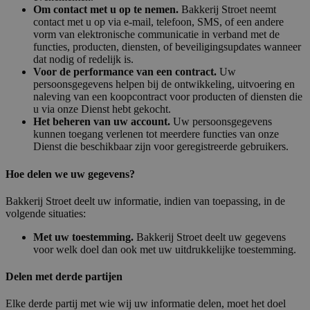
Om contact met u op te nemen.
Bakkerij Stroet neemt
contact met u op via e-mail, telefoon, SMS, of een andere
vorm van elektronische communicatie in verband met de
functies, producten, diensten, of beveiligingsupdates wanneer
dat nodig of redelijk is.
Voor de performance van een contract.
Uw
persoonsgegevens helpen bij de ontwikkeling, uitvoering en
naleving van een koopcontract voor producten of diensten die
u via onze Dienst hebt gekocht.
Het beheren van uw account.
Uw persoonsgegevens
kunnen toegang verlenen tot meerdere functies van onze
Dienst die beschikbaar zijn voor geregistreerde gebruikers.
Hoe delen we uw gegevens?
Bakkerij Stroet deelt uw informatie, indien van toepassing, in de
volgende situaties:
Met uw toestemming.
Bakkerij Stroet deelt uw gegevens
voor welk doel dan ook met uw uitdrukkelijke toestemming.
Delen met derde partijen
Elke derde partij met wie wij uw informatie delen, moet het doel