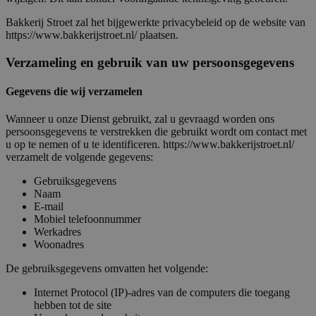
Bakkerij Stroet zal het bijgewerkte privacybeleid op de website van
https://www.bakkerijstroet.nl/ plaatsen.
Verzameling en gebruik van uw persoonsgegevens
Gegevens die wij verzamelen
Wanneer u onze Dienst gebruikt, zal u gevraagd worden ons
persoonsgegevens te verstrekken die gebruikt wordt om contact met
u op te nemen of u te identificeren. https://www.bakkerijstroet.nl/
verzamelt de volgende gegevens:
Gebruiksgegevens
Naam
E-mail
Mobiel telefoonnummer
Werkadres
Woonadres
De gebruiksgegevens omvatten het volgende:
Internet Protocol (IP)-adres van de computers die toegang
hebben tot de site