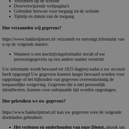
Verzoeken op de website
Doorverwijzende webpagina's
Gebruikte browser voor toegang tot de website
Tijdstip en datum van de toegang
Hoe verzamelen wij gegevens?
https://www.bakkerijstroet.nl/ verzamelt en ontvangt informatie van
u op de volgende manier:
Wanneer u een inschrijvingsformulier invult of uw
persoonsgegevens op een andere manier verstrekt.
Uw informatie wordt bewaard tot 1825 dag(en) nadat u uw account
heeft opgezegd Uw gegevens kunnen langer bewaard worden voor
rapportage of het bijhouden van gegevens overeenkomstig de
toepasselijke wetgeving. Gegevens die u niet persoonlijk
identificeren, kunnen voor onbepaalde tijd worden opgeslagen.
Hoe gebruiken we uw gegevens?
https://www.bakkerijstroet.nl/ kan uw gegevens voor de volgende
doeleinden gebruiken:
Het verlenen en onderhouden van onze Dienst,
alsook om