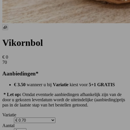
Vikornbol
€ 0
70
Aanbiedingen*
€ 3.50
wanneer u bij
Variatie
kiest voor
5+1 GRATIS
* Let op:
Omdat eventuele aanbiedingen afhankelijk zijn van de
door u gekozen leverdatum wordt de uiteindelijke (aanbieding)prijs
pas in de laatste stap van het bestellen getoond.
Variatie
Aantal