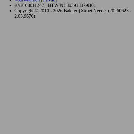
KvK 08011247 - BTW NL803918379B01
Copyright © 2010 - 2026 Bakkerij Stroet Neede. (20260623 -
2.03.9670)