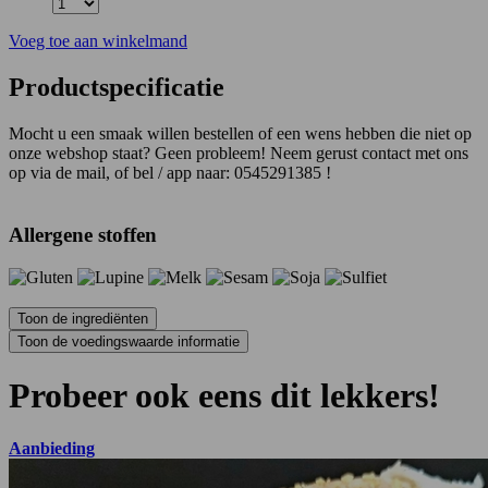
Voeg toe aan winkelmand
Productspecificatie
Mocht u een smaak willen bestellen of een wens hebben die niet op
onze webshop staat? Geen probleem! Neem gerust contact met ons
op via de mail, of bel / app naar: 0545291385 !
Allergene stoffen
Probeer ook eens dit lekkers!
Aanbieding