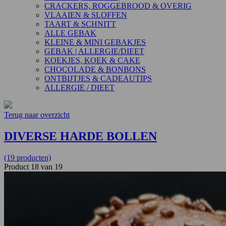
CRACKERS, ROGGEBROOD & OVERIG
VLAAIEN & SLOFFEN
TAART & SCHNITT
ALLE GEBAK
KLEINE & MINI GEBAKJES
GEBAK | ALLERGIE/DIEET
KOEKJES, KOEK & CAKE
CHOCOLADE & BONBONS
ONTBIJTJES & CADEAUTIPS
ALLERGIE / DIEET
Terug naar overzicht
DIVERSE HARDE BOLLEN
(19 producten)
Product 18 van 19