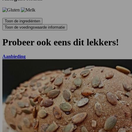
Probeer ook eens dit lekkers!
Aanbieding