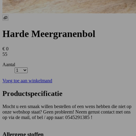
Harde Meergranenbol
€ 0
55
Aantal
Voeg toe aan winkelmand
Productspecificatie
Mocht u een smaak willen bestellen of een wens hebben die niet op
onze webshop staat? Geen probleem! Neem gerust contact met ons
op via de mail, of bel / app naar: 0545291385 !
Allergene stoffen