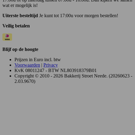
wat er mogelijk is!
Uiterste besteltijd
Je kunt tot 17:00u voor morgen bestellen!
Veilig betalen
Blijf op de hoogte
Prijzen in Euro incl. btw
Voorwaarden
|
Privacy
KvK 08011247 - BTW NL803918379B01
Copyright © 2010 - 2026 Bakkerij Stroet Neede. (20260623 -
2.03.9670)