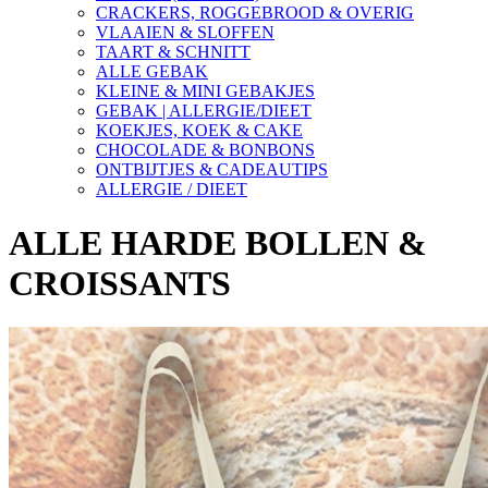
CRACKERS, ROGGEBROOD & OVERIG
VLAAIEN & SLOFFEN
TAART & SCHNITT
ALLE GEBAK
KLEINE & MINI GEBAKJES
GEBAK | ALLERGIE/DIEET
KOEKJES, KOEK & CAKE
CHOCOLADE & BONBONS
ONTBIJTJES & CADEAUTIPS
ALLERGIE / DIEET
ALLE HARDE BOLLEN &
CROISSANTS