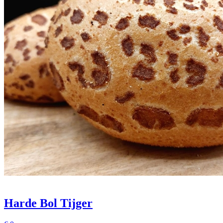
Harde Bol Tijger