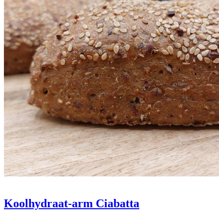
Koolhydraat-arm Ciabatta