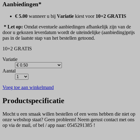
Aanbiedingen*
€ 5.00
wanneer u bij
Variatie
kiest voor
10+2 GRATIS
* Let op:
Omdat eventuele aanbiedingen afhankelijk zijn van de
door u gekozen leverdatum wordt de uiteindelijke (aanbieding)prijs
pas in de laatste stap van het bestellen getoond.
10+2 GRATIS
Variatie
Aantal
Voeg toe aan winkelmand
Productspecificatie
Mocht u een smaak willen bestellen of een wens hebben die niet op
onze webshop staat? Geen probleem! Neem gerust contact met ons
op via de mail, of bel / app naar: 0545291385 !