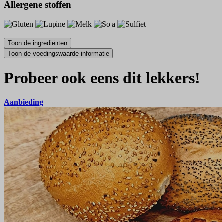
Allergene stoffen
Probeer ook eens dit lekkers!
Aanbieding