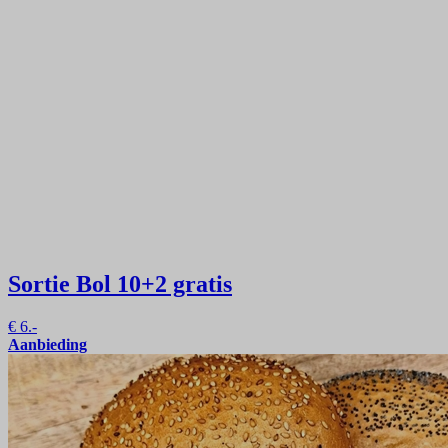
Sortie Bol
10+2 gratis
€
6.-
Aanbieding