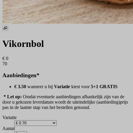
Vikornbol
€ 0
70
Aanbiedingen*
€ 3.50
wanneer u bij
Variatie
kiest voor
5+1 GRATIS
* Let op:
Omdat eventuele aanbiedingen afhankelijk zijn van de
door u gekozen leverdatum wordt de uiteindelijke (aanbieding)prijs
pas in de laatste stap van het bestellen getoond.
Variatie
Aantal