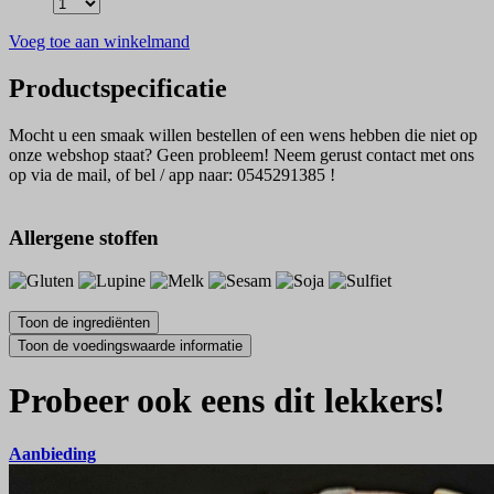
Voeg toe aan winkelmand
Productspecificatie
Mocht u een smaak willen bestellen of een wens hebben die niet op
onze webshop staat? Geen probleem! Neem gerust contact met ons
op via de mail, of bel / app naar: 0545291385 !
Allergene stoffen
Probeer ook eens dit lekkers!
Aanbieding