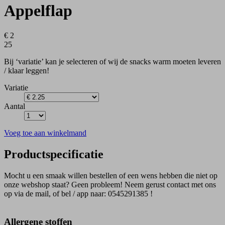
Appelflap
€ 2
25
Bij ‘variatie’ kan je selecteren of wij de snacks warm moeten leveren
/ klaar leggen!
Variatie
Aantal
Voeg toe aan winkelmand
Productspecificatie
Mocht u een smaak willen bestellen of een wens hebben die niet op
onze webshop staat? Geen probleem! Neem gerust contact met ons
op via de mail, of bel / app naar: 0545291385 !
Allergene stoffen