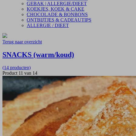
GEBAK | ALLERGIE/DIEET
KOEKJES, KOEK & CAKE
CHOCOLADE & BONBONS
ONTBIJTJES & CADEAUTIPS
ALLERGIE / DIEET
Terug naar overzicht
SNACKS (warm/koud)
(14 producten)
Product 11 van 14