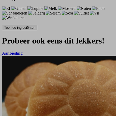
Probeer ook eens dit lekkers!
Aanbieding