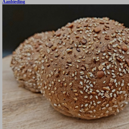
Aanbieding