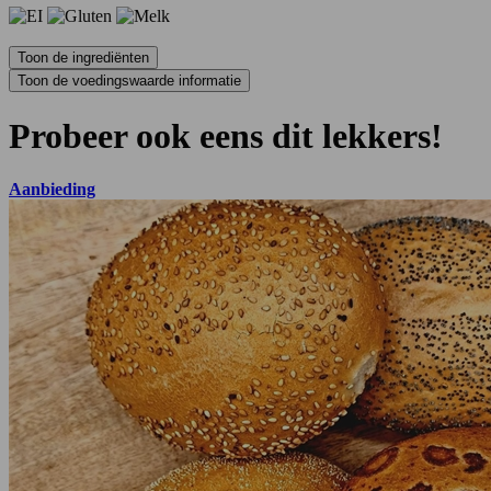
Probeer ook eens dit lekkers!
Aanbieding