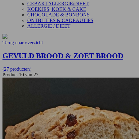
GEBAK | ALLERGIE/DIEET
KOEKJES, KOEK & CAKE
CHOCOLADE & BONBONS
ONTBIJTJES & CADEAUTIPS
ALLERGIE / DIEET
Terug naar overzicht
GEVULD BROOD & ZOET BROOD
(27 producten)
Product 10 van 27