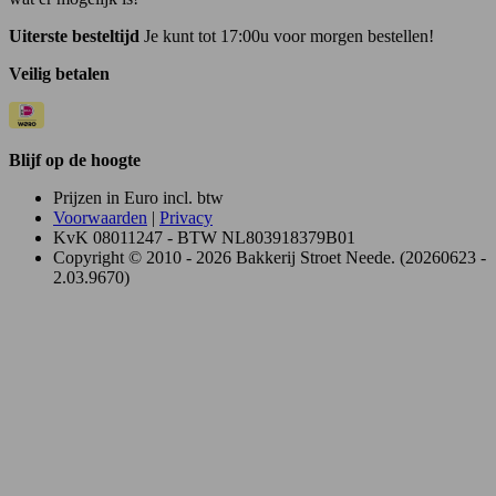
Uiterste besteltijd
Je kunt tot 17:00u voor morgen bestellen!
Veilig betalen
Blijf op de hoogte
Prijzen in Euro incl. btw
Voorwaarden
|
Privacy
KvK 08011247 - BTW NL803918379B01
Copyright © 2010 - 2026 Bakkerij Stroet Neede. (20260623 -
2.03.9670)