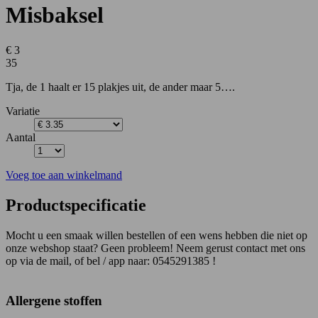
Misbaksel
€ 3
35
Tja, de 1 haalt er 15 plakjes uit, de ander maar 5….
Variatie
Aantal
Voeg toe aan winkelmand
Productspecificatie
Mocht u een smaak willen bestellen of een wens hebben die niet op
onze webshop staat? Geen probleem! Neem gerust contact met ons
op via de mail, of bel / app naar: 0545291385 !
Allergene stoffen